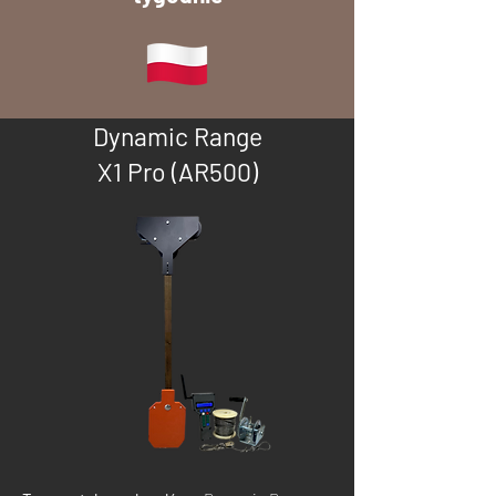
Dynamic Range
X1 Pro (AR500)