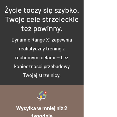
Życie toczy się szybko.
Twoje cele strzeleckie
też powinny.
Dynamic Range X1 zapewnia
realistyczny trening z
ruchomymi celami — bez
konieczności przebudowy
Twojej strzelnicy.
Wysyłka w mniej niż 2
tygodnie